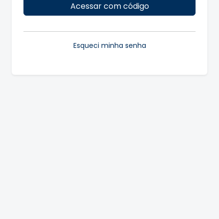
Acessar com código
Esqueci minha senha